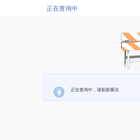
正在查询中
正在查询中，请刷新重试