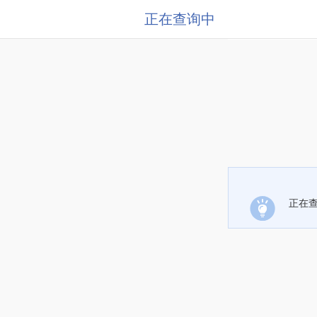
正在查询中
正在