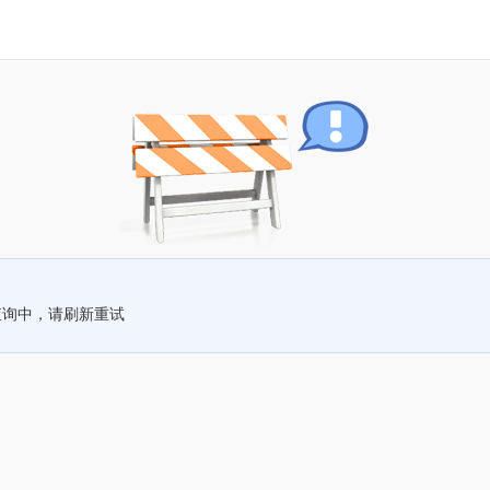
查询中，请刷新重试