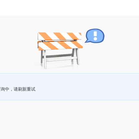
查询中，请刷新重试