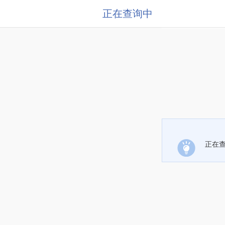
正在查询中
正在