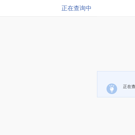
正在查询中
正在