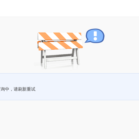
查询中，请刷新重试