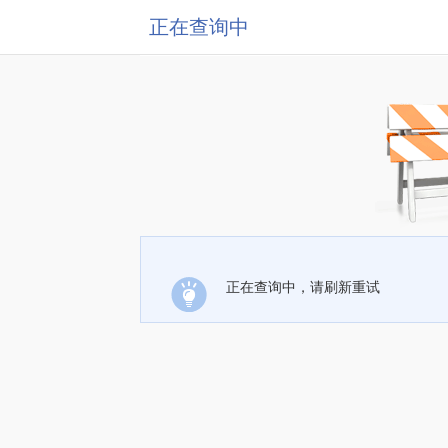
正在查询中
正在查询中，请刷新重试