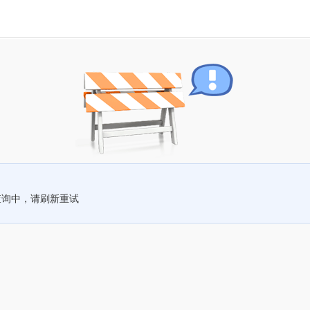
查询中，请刷新重试