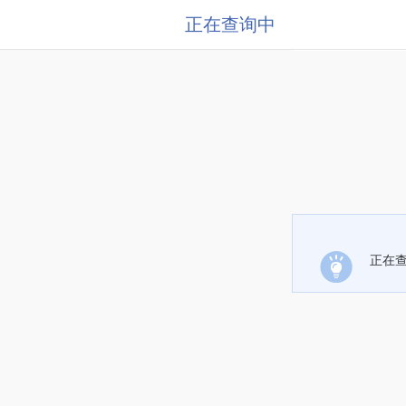
正在查询中
正在