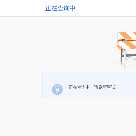
正在查询中
正在查询中，请刷新重试