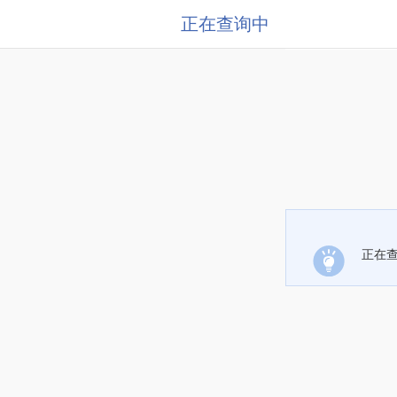
正在查询中
正在