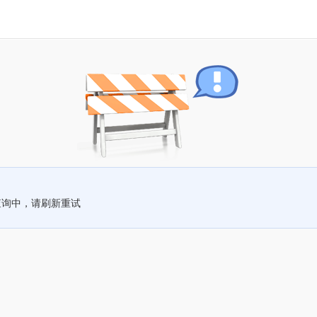
查询中，请刷新重试