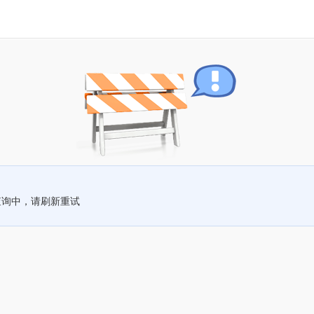
查询中，请刷新重试