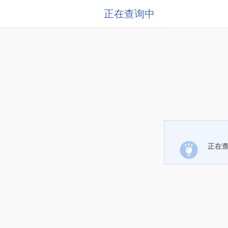
正在查询中
正在