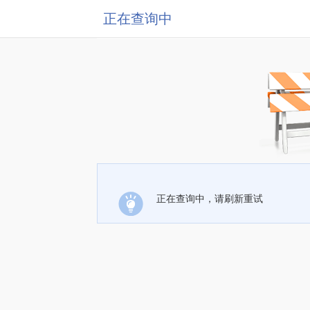
正在查询中
正在查询中，请刷新重试